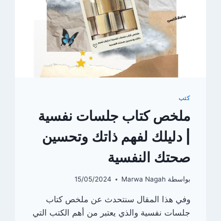
كتب
ملخص كتاب جلسات نفسية
| دليلك لفهم ذاتك وتحسين
صحتك النفسية
بواسطة
Marwa Nagah
15/05/2024
وفي هذا المقال سنتحدث عن ملخص كتاب
جلسات نفسية والذي يعتبر من أهم الكتب التي