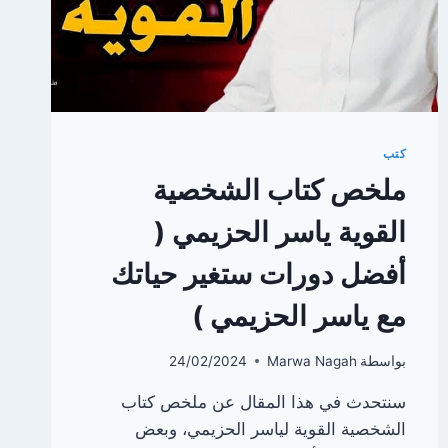
كتب
ملخص كتاب الشخصية
القوية ياسر الحزيمي (
أفضل دورات ستغير حياتك
مع ياسر الحزيمي )
بواسطة
Marwa Nagah
24/02/2024
سنتحدث في هذا المقال عن ملخص كتاب
الشخصية القوية لياسر الحزيمي، وبعض