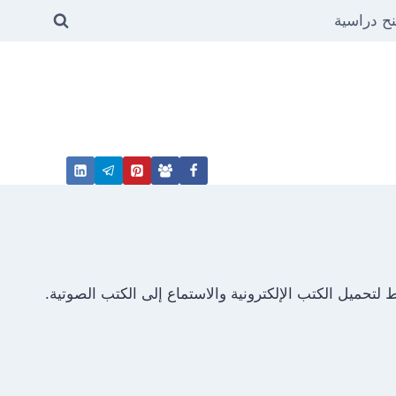
ح دراسية
تحميل الكتب الإلكترونية والاستماع إلى الكتب الصوتية.