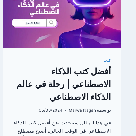
كتب
أفضل كتب الذكاء
الاصطناعي | رحلة في عالم
الذكاء الاصطناعي
بواسطة
Marwa Nagah
05/06/2024
في هذا المقال سنتحدث عن أفضل كتب الذكاء
الاصطناعي في الوقت الحالي، أصبح مصطلح