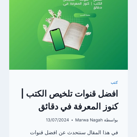
كتب
افضل قنوات تلخيص الكتب |
كنوز المعرفة في دقائق
بواسطة
Marwa Nagah
13/07/2024
في هذا المقال سنتحدث عن افضل قنوات