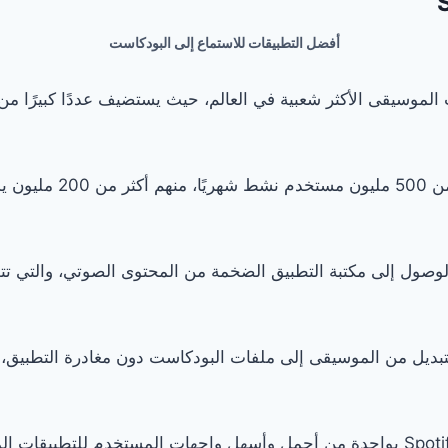
أفضل التطبيقات للاستماع إلى البودكاست
د تطبيقات الموسيقى الأكثر شعبية في العالم، حيث يستضيف عددًا كبيرً
كذلك يضم التطبيق أكثر من 00
لوصول إلى مكتبة التطبيق الضخمة من المحتوى الصوتي، والتي ت
 التبديل من الموسيقى إلى ملفات البودكاست دون مغادرة التطبيق،