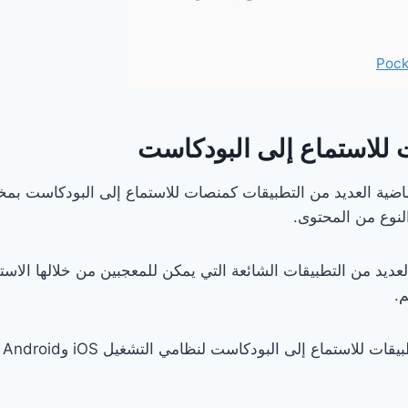
 للاستماع إلى البودكاست
ضية العديد من التطبيقات كمنصات للاستماع إلى البودكاست بمخ
النوع من المحتوى.
عديد من التطبيقات الشائعة التي يمكن للمعجبين من خلالها الاست
.
لذ