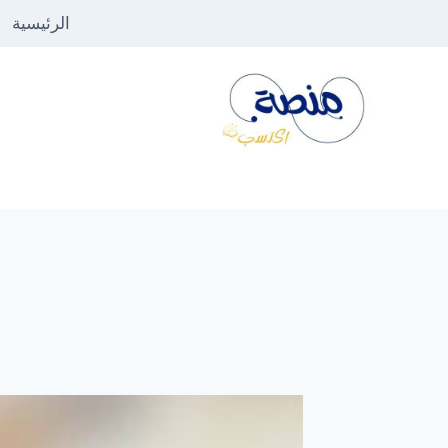
لتجاوز
الرئيسية
لى
لمحتوى