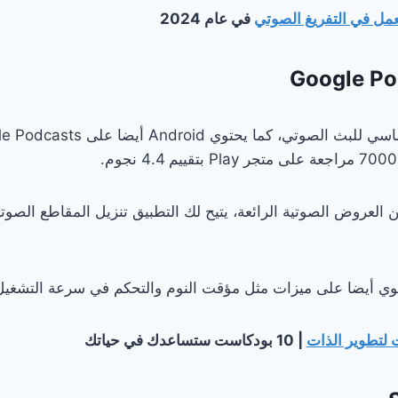
مل في التفريغ الصوتي
في عام 2024
لعروض الصوتية الرائعة، يتيح لك التطبيق تنزيل المقاطع الصوتي
توي أيضا على ميزات مثل مؤقت النوم والتحكم في سرعة التشغيل
لتطوير الذات
| 10 بودكاست ستساعدك في حياتك