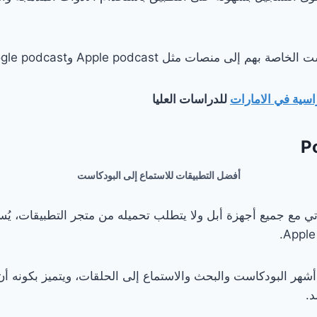
 إلى منصات مثل Apple podcast وGoogle podcast.
اسية في الامارات
للدراسات العليا
أفضل التطبيقات للاستماع إلى البودكاست
يأتي مع جميع أجهزة أبل ولا يتطلب تحميله من متجر التطبيقات، يُ
أشهر البودكاست والبحث والاستماع إلى الحلقات، ويتميز بكونه أن
.