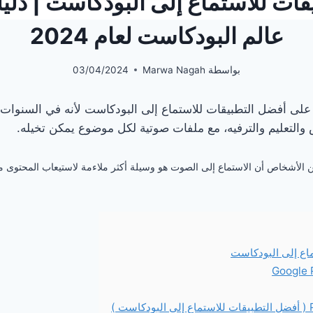
قات للاستماع إلى البودكاست | دلي
عالم البودكاست لعام 2024
بواسطة
Marwa Nagah
03/04/2024
لى أفضل التطبيقات للاستماع إلى البودكاست لأنه في السنوات ا
لتعليم والترفيه، مع ملفات صوتية لكل موضوع يمكن تخيله.
من الأشخاص أن الاستماع إلى الصوت هو وسيلة أكثر ملاءمة لاستيعاب المحتوى 
اع إلى البودكاست