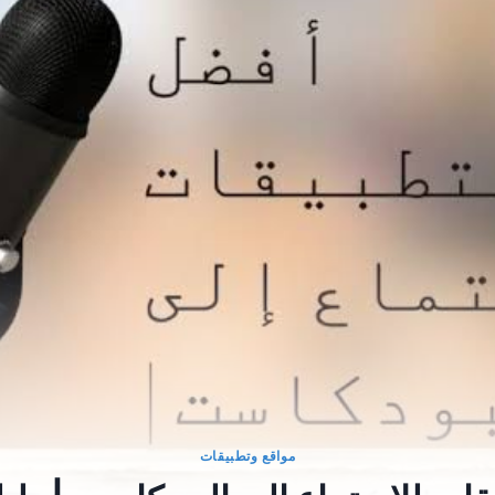
مواقع وتطبيقات