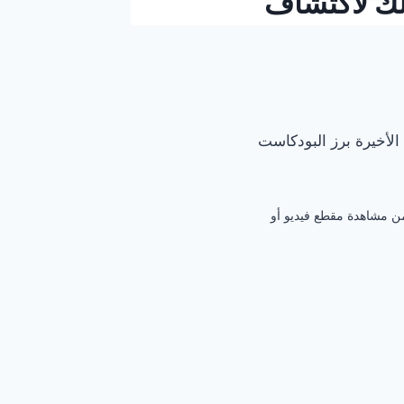
لك لاكتشاف
لأخيرة برز البودكاست
من مشاهدة مقطع فيديو أو