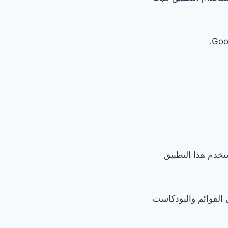
ستخدم هذا التطبيق
 القوائم والبودكاست