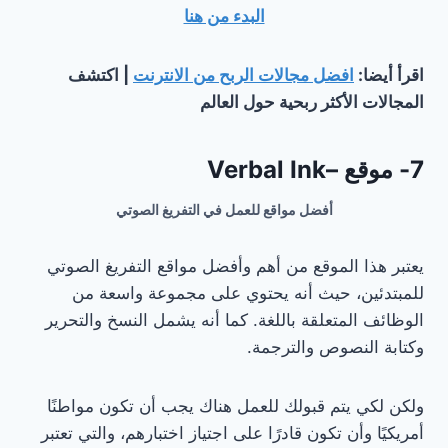
البدء من هنا
اقرأ أيضا:
افضل مجالات الربح من الانترنت
| اكتشف
المجالات الأكثر ربحية حول العالم
7- موقع –Verbal Ink
أفضل مواقع للعمل في التفريغ الصوتي
يعتبر هذا الموقع من أهم وأفضل مواقع التفريغ الصوتي
للمبتدئين، حيث أنه يحتوي على مجموعة واسعة من
الوظائف المتعلقة باللغة. كما أنه يشمل النسخ والتحرير
وكتابة النصوص والترجمة.
ولكن لكي يتم قبولك للعمل هناك يجب أن تكون مواطنًا
أمريكيًا وأن تكون قادرًا على اجتياز اختبارهم، والتي تعتبر