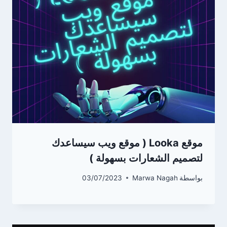
موقع Looka ( موقع ويب سيساعدك
لتصميم الشعارات بسهولة )
بواسطة
Marwa Nagah
03/07/2023