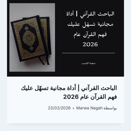
الباحث القرآني | أداة مجانية تسهّل عليك
فهم القرآن عام 2026
بواسطة
Marwa Nagah
23/02/2026