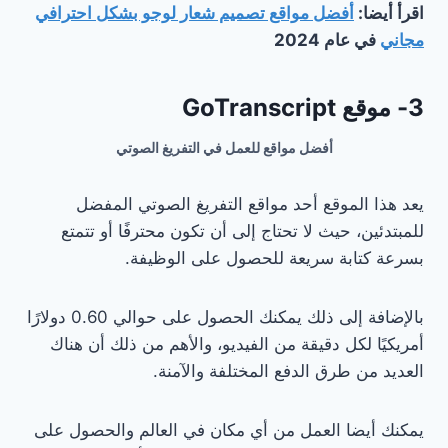
اقرأ أيضا:
أفضل مواقع تصميم شعار لوجو بشكل احترافي
مجاني
في عام 2024
3- موقع GoTranscript
أفضل مواقع للعمل في التفريغ الصوتي
يعد هذا الموقع أحد مواقع التفريغ الصوتي المفضل
للمبتدئين، حيث لا تحتاج إلى أن تكون محترفًا أو تتمتع
بسرعة كتابة سريعة للحصول على الوظيفة.
بالإضافة إلى ذلك يمكنك الحصول على حوالي 0.60 دولارًا
أمريكيًا لكل دقيقة من الفيديو، والأهم من ذلك أن هناك
العديد من طرق الدفع المختلفة والآمنة.
يمكنك أيضا العمل من أي مكان في العالم والحصول على