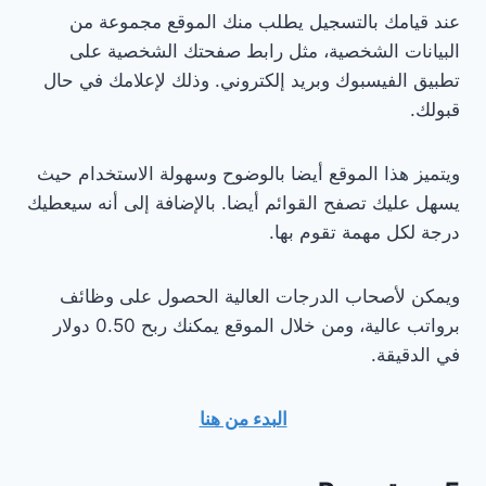
عند قيامك بالتسجيل يطلب منك الموقع مجموعة من
البيانات الشخصية، مثل رابط صفحتك الشخصية على
تطبيق الفيسبوك وبريد إلكتروني. وذلك لإعلامك في حال
قبولك.
ويتميز هذا الموقع أيضا بالوضوح وسهولة الاستخدام حيث
يسهل عليك تصفح القوائم أيضا. بالإضافة إلى أنه سيعطيك
درجة لكل مهمة تقوم بها.
ويمكن لأصحاب الدرجات العالية الحصول على وظائف
برواتب عالية، ومن خلال الموقع يمكنك ربح 0.50 دولار
في الدقيقة.
البدء من هنا