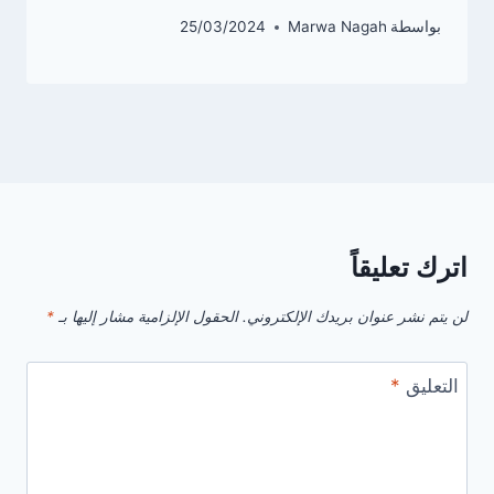
بواسطة
Marwa Nagah
25/03/2024
اترك تعليقاً
لن يتم نشر عنوان بريدك الإلكتروني.
الحقول الإلزامية مشار إليها بـ
*
التعليق
*