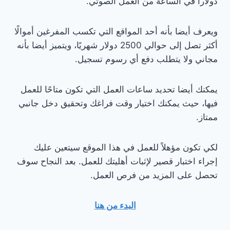
دولاراً في الساعة من العمل الصوتي.
ويعرف أيضا بأنه أحد المواقع التي تكسب المفرغين أموالًا
أكثر تصل إلى حوالي 2500 دولار شهريًا، ويتميز أيضا بأنه
مجاني ولا يتطلب دفع أي رسوم تسجيل.
يمكنك أيضا تحديد ساعات العمل التي تكون متاحًا للعمل
فيها، حيث يمكنك اختيار وقت فراغك وتحقيق دخل جانبي
ممتاز.
لكي تكون مؤهلاً للعمل في هذا الموقع سيتعين عليك
إجراء اختبار قصير لإثبات أهليتك للعمل. بعد النجاح سوف
تحصل على المزيد من فرص العمل.
البدء من هنا