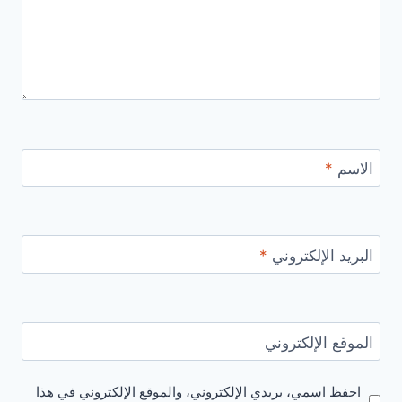
الاسم
*
البريد الإلكتروني
*
الموقع الإلكتروني
احفظ اسمي، بريدي الإلكتروني، والموقع الإلكتروني في هذا