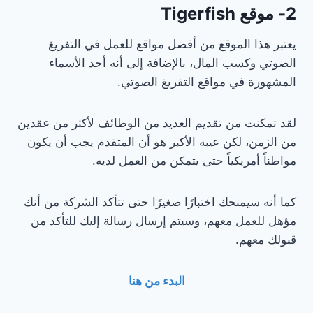
2- موقع Tigerfish
يعتبر هذا الموقع من أفضل مواقع للعمل في التفريغ
الصوتي وكسب المال، بالإضافة إلى أنه أحد الأسماء
المشهورة في مواقع التفريغ الصوتي.
لقد تمكنت من تقديم العديد من الوظائف لأكثر من عقدين
من الزمن، لكن عيبه الأكبر هو أن المتقدم يجب أن يكون
مواطناً أمريكياً حتى يتمكن من العمل لديه.
كما أنه سيمنحك اختبارًا صغيرًا حتى تتأكد الشركة من أنك
مؤهل للعمل معهم، وسيتم إرسال رسالة إليك للتأكد من
قبولك معهم.
البدء من هنا