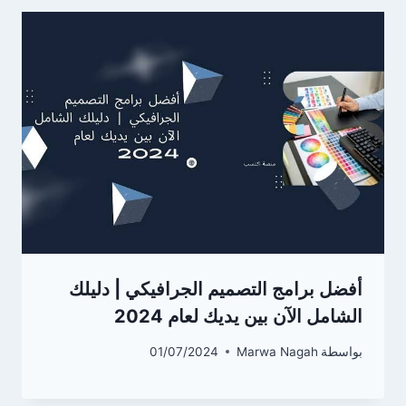
أفضل برامج التصميم الجرافيكي | دليلك
الشامل الآن بين يديك لعام 2024
بواسطة
Marwa Nagah
01/07/2024