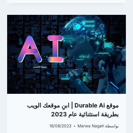
موقع Durable Ai | ابنِ موقعك الويب
بطريقة استثنائية عام 2023
بواسطة
Marwa Nagah
16/08/2023