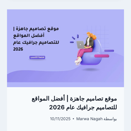
موقع تصاميم جاهزة | أفضل المواقع
للتصاميم جرافيك عام 2026
بواسطة
Marwa Nagah
10/11/2025