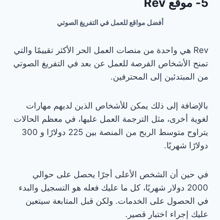
5- موقع Rev
أفضل مواقع للعمل في التفريغ الصوتي
Rev هي واحدة من منصات العمل الحر الأكثر تقييمًا والتي
تمنح الأشخاص الفرصة للعمل عن بعد في التفريغ الصوتي
من المبتدئين إلى المحترفين.
بالإضافة إلى ذلك يمكن للأشخاص الذين لديهم مهارات
لغوية أخرى، مثل الترجمة العمل عليها، في معظم الحالات
يتراوح متوسط ​​الربح من المنصة بين 225 دولارًا و 300
دولارًا شهريًا.
في حين أن الشخص الأعلى أجرًا يحصل على حوالي
2000 دولار شهريًا، كل ما عليك فعله هو التسجيل والبدء
في الحصول على الخدمات. ولكن قبل المتابعة سيتعين
عليك إجراء اختبار قصير.