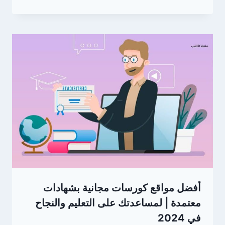
أفضل مواقع كورسات مجانية بشهادات
معتمدة | لمساعدتك على التعليم والنجاح
في 2024