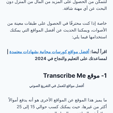
لتتمكن من الحصول على المزيد من المال من المنزل دون
البحث عن أي مهنة شاقة.
خاصة إذا كنت محترفًا في الحصول على طبقات معينة من
الأصوات، ويمكننا الحديث عن أفضل المواقع التي يمكنك
استخدامها فيما يلي:
اقرأ أيضا:
أفضل مواقع كورسات مجانية بشهادات معتمدة
|
لمساعدتك على التعليم والنجاح في 2024
1- موقع Transcribe Me
أفضل مواقع للعمل في التفريغ الصوتي
ما يميز هذا الموقع عن المواقع الأخرى هو أنه يدفع أموالاً
أكثر من غيرها، حيث يمكنك كسب حوالي 15 إلى 25