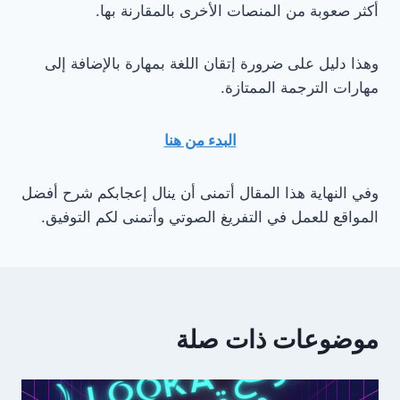
أكثر صعوبة من المنصات الأخرى بالمقارنة بها.
وهذا دليل على ضرورة إتقان اللغة بمهارة بالإضافة إلى
مهارات الترجمة الممتازة.
البدء من هنا
وفي النهاية هذا المقال أتمنى أن ينال إعجابكم شرح أفضل
المواقع للعمل في التفريغ الصوتي وأتمنى لكم التوفيق.
موضوعات ذات صلة