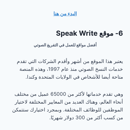
البدء من هنا
6- موقع Speak Write
أفضل مواقع للعمل في التفريغ الصوتي
يعتبر هذا الموقع من أشهر وأقدم الشركات التي تقدم
خدمات النسخ الصوتي منذ عام 1997، وهذه المنصة
متاحة أيضا للأشخاص في الولايات المتحدة وكندا.
وهي تقدم خدماتها لأكثر من 65000 عميل من مختلف
أنحاء العالم، وهناك العديد من المعايير المختلفة لاختيار
الموظفين للوظائف المختلفة. وبمجرد اختيارك ستتمكن
من كسب أكثر من 300 دولار شهريًا.