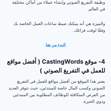
وظيفة التفريغ الصوتي وإنشاء عملاء من أماكن مختلفة
في العالم.
والميزة هي أنه يمكنك ضبط ساعات العمل الخاصة بك
وفقًا لوقت فراغك.
البدء من هنا
4- موقع CastingWords ( أفضل مواقع
للعمل في التفريغ الصوتي )
يعتبر هذا الموقع من أفضل مواقع للعمل في التفريغ
الصوتي وكسب المال خاصة للمبتدئين، حيث تتوفر العديد
من الفرص المتكافئة للوظائف المطلوبة بين المبتدئين
وذوي الخبرة.