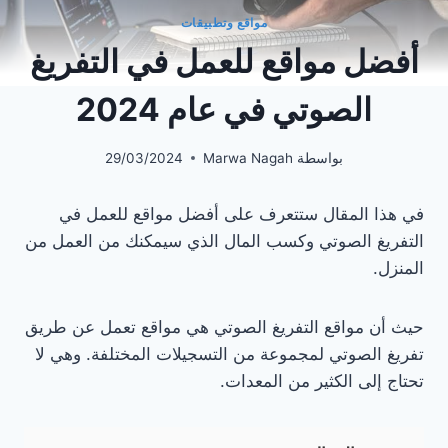
مواقع وتطبيقات
أفضل مواقع للعمل في التفريغ
الصوتي في عام 2024
بواسطة
Marwa Nagah
29/03/2024
في هذا المقال ستتعرف على أفضل مواقع للعمل في
التفريغ الصوتي وكسب المال الذي سيمكنك من العمل من
المنزل.
حيث أن مواقع التفريغ الصوتي هي مواقع تعمل عن طريق
تفريغ الصوتي لمجموعة من التسجيلات المختلفة. وهي لا
تحتاج إلى الكثير من المعدات.