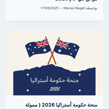
بواسطة
Marwa Nagah
17/06/2025
منحة حكومة أستراليا 2026 ( ممولة