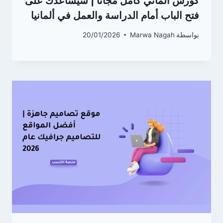
كورس الماني كامل مجانا | سيساعدك على
فتح الباب أمام الدراسة والعمل في ألمانيا
بواسطة
Marwa Nagah
20/01/2026