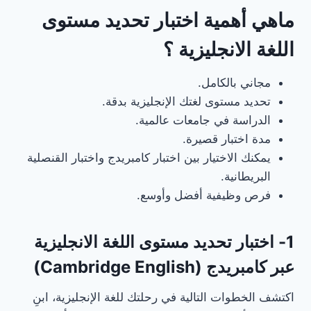
ماهي أهمية اختبار تحديد مستوى
اللغة الانجليزية ؟
مجاني بالكامل.
تحديد مستوى لغتك الإنجليزية بدقة.
الدراسة في جامعات عالمية.
مدة اختبار قصيرة.
يمكنك الاختيار بين اختبار كامبريدج واختبار القنصلية
البريطانية.
فرص وظيفية أفضل وأوسع.
1- اختبار تحديد مستوى اللغة الانجليزية
عبر كامبريدج (Cambridge English)
اكتشف الخطوات التالية في رحلتك للغة الإنجليزية، ابنِ