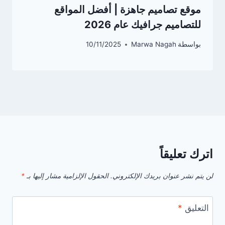
موقع تصاميم جاهزة | أفضل المواقع
للتصاميم جرافيك عام 2026
بواسطة
Marwa Nagah
10/11/2025
اترك تعليقاً
لن يتم نشر عنوان بريدك الإلكتروني.
الحقول الإلزامية مشار إليها بـ
*
التعليق
*