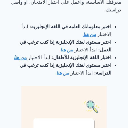
معرفتك الأساسية، واعمل على اجتياز الامتحان، أو واصل
دراستك.
اختبر معلوماتك العامة في اللغة الإنجليزية:
ابدأ
الاختبار
من هنا
اختبر مستوى لغتك الإنجليزية إذا كنت ترغب في
العمل:
ابدأ الاختبار
من هنا
اختبار اللغة الإنجليزية للأطفال:
ابدأ الاختبار
من هنا
اختبر مستوى لغتك الإنجليزية إذا كنت ترغب في
الدراسة:
ابدأ الاختبار
من هنا