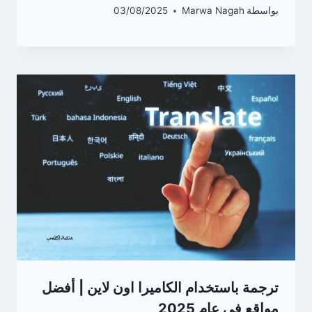
بواسطة
Marwa Nagah
03/08/2025
ترجمة باستخدام الكاميرا اون لاين | أفضل
مواقع في عام 2025