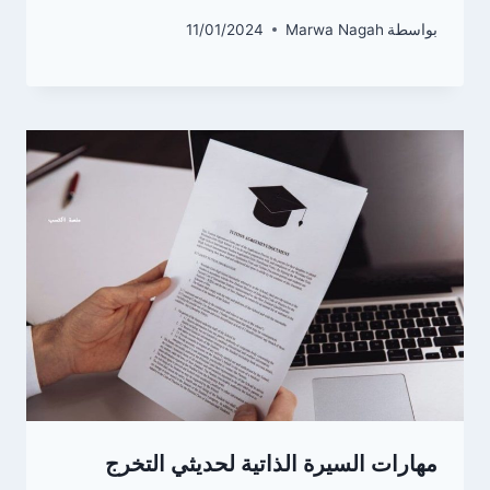
بواسطة
Marwa Nagah
11/01/2024
مهارات السيرة الذاتية لحديثي التخرج