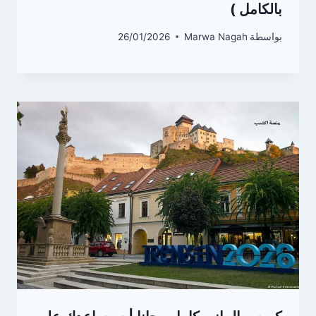
بالكامل )
بواسطة
Marwa Nagah
26/01/2026