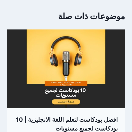
موضوعات ذات صلة
افضل بودكاست لتعلم اللغة الانجليزية | 10
بودكاست لجميع مستويات