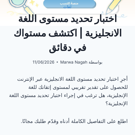
لغات
اختبار تحديد مستوى اللغة
الانجليزية | اكتشف مستواك
في دقائق
بواسطة
Marwa Nagah
11/06/2026
أجرِ اختبار تحديد مستوى اللغة الانجليزية عبر الإنترنت
للحصول على تقدير تقريبي لمستوى إتقانك للغة
الإنجليزية، هل ترغب في إجراء اختبار تحديد مستوى اللغة
الإنجليزية؟
اطلع على التفاصيل الكاملة أدناه وقدّم طلبك مجانًا.