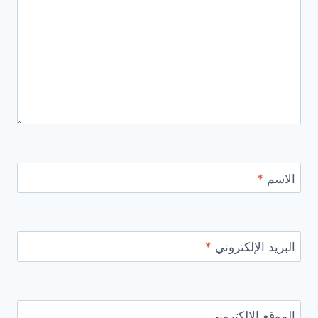
الاسم
*
البريد الإلكتروني
*
الموقع الإلكتروني