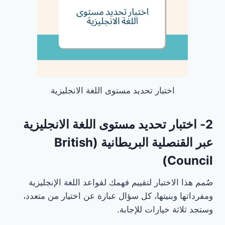
اختبار تحديد مستوى اللغة الانجليزية
2- اختبار تحديد مستوى اللغة الانجليزية
عبر القنصلية البريطانية (British
Council)
صُمم هذا الاختبار لتقييم فهمك لقواعد اللغة الإنجليزية
ومفرداتها وبنيتها، كل سؤال عبارة عن اختيار من متعدد،
وستجد ثلاثة خيارات للإجابة.