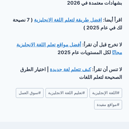
بشهادات معتمدة في 2026
اقرأ أيضا:
افضل طريقة لتعلم اللغة الانجليزية
( 7 نصيحة
لك في عام 2025 )
لا تخرج قبل أن تقرأ:
أفضل مواقع تعلم اللغة الانجليزية
مجانًا
لكل المستويات عام 2025
لا تنس أن تقرأ:
كيف تتعلم لغة جديدة
| اختيار الطرق
الصحيحة لتعلم اللغات
وسوم
#
اللغة الإنجليزية
#
تعليم اللغة الانجليزية
#
سوق العمل
المقال:
#
مواقع مفيدة