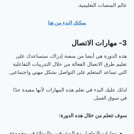
عالم المنصات التعليمية.
يمكنك البدء من هنا
3- مهارات الاتصال
هذه الدورة هي أيضا من منصة إدراك، ستساعدك على
تعليم طرق الاتصال الفعالة من خلال التدريبات التفاعلية
التي تساعد المتعلم على التواصل بشكل مهني واجتماعي.
لذلك عليك البدء في تعلم هذه المهارات لأنها مفيدة جدًا
في سوق العمل.
سوف تتعلم من خلال هذه الدورة:
مهارات التواصل مع المشرفين والزملاء في مجموعة