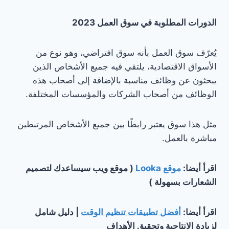
الدورات المطلوبة في سوق العمل 2023
يُعرّف سوق العمل بأنه سوق افتراضي، وهو نوع من
الأسواق الاقتصادية، يلتقي فيه جميع الأشخاص الذين
يبحثون عن وظائف مناسبة بالإضافة إلى أصحاب هذه
الوظائف من أصحاب الشركات والمؤسسات المختلفة.
مثل هذا سوق يعتبر رابطًا بين جميع الأشخاص المرتبطين
مباشرة بالعمل.
اقرأ أيضا:
موقع Looka
( موقع ويب سيساعدك لتصميم
الشعارات بسهولة )
اقرأ أيضا:
أفضل تطبيقات تنظيم الوقت
| دليل شامل
لزيادة الإنتاجية وتحقيق الأهداف