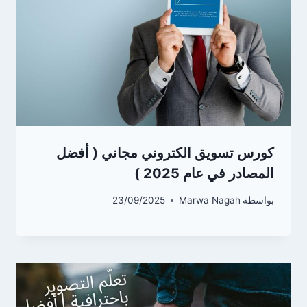
كورس تسويق الكتروني مجاني ( أفضل
المصادر في عام 2025 )
بواسطة
Marwa Nagah
23/09/2025