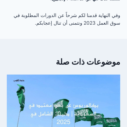
وفي النهاية قدمنا ​​لكم شرحاً عن الدورات المطلوبة في
سوق العمل 2023 ونتمنى أن تنال إعجابكم.
موضوعات ذات صلة