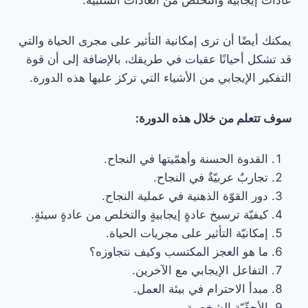
يمكنك أيضًا أن ترى إمكانية التأثير على مجرى الحياة والتي
قد تشكل أحيانًا عقبات في طريقك، بالإضافة إلى أن قوة
التفكير الإيجابي من الأشياء التي تركز عليها هذه الدورة.
سوف تتعلم من خلال هذه الدورة:
القدوة الحسنة وأهمّيتها في النجاح.
تجاربٌ عربيّةٌ في النجاح.
دور القوّة الذهنية في عملية النجاح.
كيفيّة ترسيخ عادةٍ إيجابيةٍ والتخلص من عادةٍ سيئةٍ.
إمكانيّة التأثير على مجريات الحياة.
ما هو العجز المكتسب وكيف نتجاوزه؟
التفاعل الإيجابي مع الآخرين.
مبدأ الاحترام في بيئة العمل.
الأحقّيّة الشخصية.