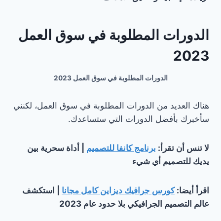
الدورات المطلوبة في سوق العمل
2023
الدورات المطلوبة في سوق العمل 2023
هناك العديد من الدورات المطلوبة في سوق العمل، لكنني
سأخبرك بأفضل الدورات التي ستساعدك.
لا تنس أن تقرأ:
برنامج كانفا للتصميم
| أداة سحرية بين
يديك للتصميم أي شيء
اقرأ أيضا:
كورس جرافيك ديزاين كامل مجانا
| استكشف
عالم التصميم الجرافيكي بلا حدود عام 2023