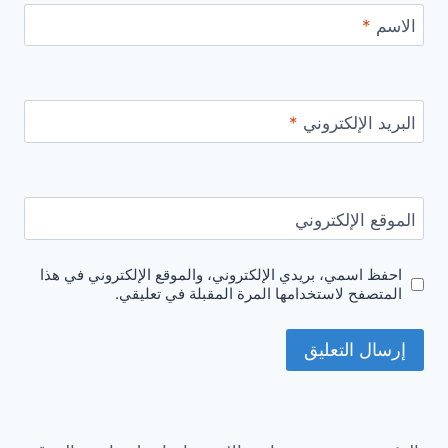
الاسم
*
البريد الإلكتروني
*
الموقع الإلكتروني
احفظ اسمي، بريدي الإلكتروني، والموقع الإلكتروني في هذا
المتصفح لاستخدامها المرة المقبلة في تعليقي.