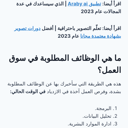
اقرأ أيضا:
تطبيق Araby ai
| الذي سيساعدك في عدة
المجالات عام 2023
اقرأ أيضا: تعلّم التصوير باحترافية | أفضل
دورات تصوير
بشهادة معتمدة مجانا
عام 2023
ما هي الوظائف المطلوبة في سوق
العمل؟
هذه هي الطريقة التي سأخبرك بها عن الوظائف المطلوبة
بشدة، وفرص العمل آخذة في الازدياد
في الوقت الحالي:
البرمجة.
تحليل البيانات.
ادارة الموارد البشرية.