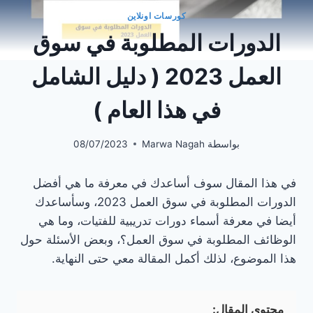
كورسات اونلاين
الدورات المطلوبة في سوق
العمل 2023 ( دليل الشامل
في هذا العام )
بواسطة
Marwa Nagah
08/07/2023
في هذا المقال سوف أساعدك في معرفة ما هي أفضل
الدورات المطلوبة في سوق العمل 2023، وسأساعدك
أيضا في معرفة أسماء دورات تدريبية للفتيات، وما هي
الوظائف المطلوبة في سوق العمل؟، وبعض الأسئلة حول
هذا الموضوع، لذلك أكمل المقالة معي حتى النهاية.
محتوى المقال: