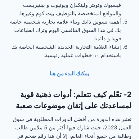
فيسبوك وتويتر ولينكدإن ويوتيوب و بينتيريست
والمواقع المتخصصة بالتوظيف بيت.كوم وغيرها.
أهمية تسويق ذاتك وبناء علامة تجارية شخصية خاصة
بك في هذا السوق التنافسي اليوم وترك انطباعات
قوية و دائمة.
إنشاء العلامة التجارية الجديدة الشخصية الخاصة بك
باستخدام ١٠ خطوات عملية رئيسية.
يمكنك البدء من هنا
2- تعّلم كيف تتعلم: أدوات ذهنية قوية
لمساعدتك على إتقان موضوعات صعبة
تعتبر هذه الدورة من أفضل الدورات المطلوبة في سوق
العمل 2023، حيث شارك فيها أكثر من 5 ملايين طالب
وطالبة من جميع أنحاء العالم، إلا أن هذا رقم ضخم في