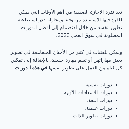
تعد فترة الإجازة الصيفية من أهم الأوقات التي يمكن
للفرد فيها الاستفادة من وقته ومحاولة قدر استطاعته
تطوير نفسه من خلال الانضمام إلى أفضل الدورات
المطلوبة في سوق العمل 2023.
ويمكن للفتيات في كثير من الأحيان المساهمة في تطوير
بعض مهاراتهن أو تعلم مهارة جديدة، بالإضافة إلى تمكين
كل فتاة من العمل على تطوير نفسها
في هذه الدورات:
دورات نفسية.
دورات الإسعافات الأولية.
دورات اللغة.
دورات علمية.
دورات تطوير الذات.