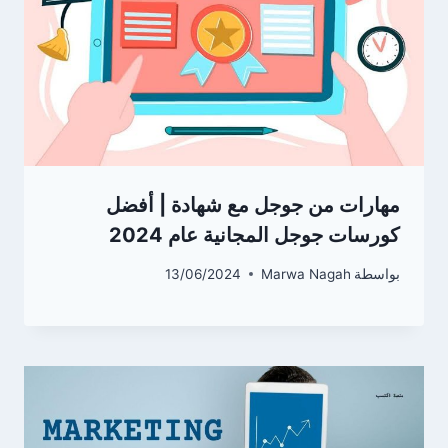
مهارات من جوجل مع شهادة | أفضل
كورسات جوجل المجانية عام 2024
بواسطة
Marwa Nagah
13/06/2024