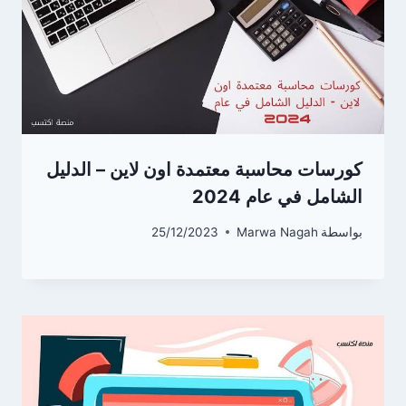
كورسات محاسبة معتمدة اون لاين – الدليل
الشامل في عام 2024
بواسطة
Marwa Nagah
25/12/2023