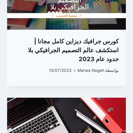
كورس جرافيك ديزاين كامل مجانا |
استكشف عالم التصميم الجرافيكي بلا
حدود عام 2023
بواسطة
Marwa Nagah
13/07/2023