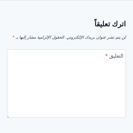
اترك تعليقاً
لن يتم نشر عنوان بريدك الإلكتروني.
الحقول الإلزامية مشار إليها بـ
*
التعليق
*