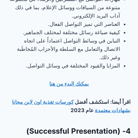
متنوعة من السياقات ووسائل الإعلام، بما في ذلك
آداب البريد الإلكتروني.
العناصر التي تميز التواصل الفعال.
كيفية صياغة رسائل مختلفة لمختلف الجماهير.
التباين في وسائط التواصل اعتماداً على اتجاه
الاتصال والتعامل مع السلطة والأحزاب المُخاطَبة
وغير ذلك.
المزايا والقيود المختلفة في وسائل التواصل.
يمكنك البدء من هنا
اقرأ أيضا: استكشف أفضل
كورسات تغذية اون لاين مجانا
بشهادات معتمدة
عام 2023
4- (Successful Presentation)