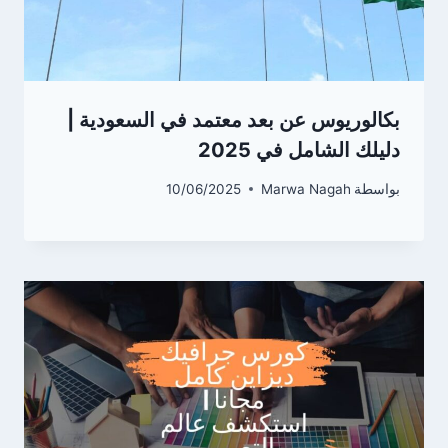
بكالوريوس عن بعد معتمد في السعودية |
دليلك الشامل في 2025
بواسطة
Marwa Nagah
10/06/2025