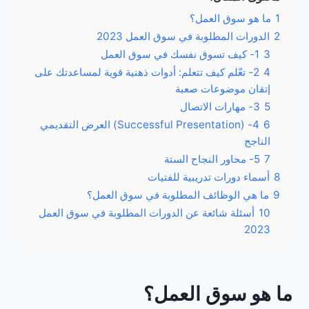
1
ما هو سوق العمل؟
2
الدورات المطلوبة في سوق العمل 2023
3
1- كيف تسوق نفسك في سوق العمل
4
2- تعّلم كيف تتعلم: أدوات ذهنية قوية لمساعدتك على
إتقان موضوعات صعبة
5
3- مهارات الاتصال
6
4- (Successful Presentation) العرض التقديمي
الناجح
7
5- محاور النجاح الستة
8
أسماء دورات تدريبية للفتيات
9
ما هي الوظائف المطلوبة في سوق العمل؟
10
أسئلة شائعة عن الدورات المطلوبة في سوق العمل
2023
ما هو سوق العمل؟