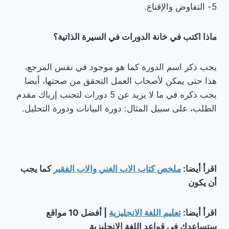
5- التفاوض والإقناع.
ماذا اكتب في خانة الدورات في السيرة الذاتية؟
يجب ذكر اسم الدورة كما هو موجود في نفس المرجع،
هذا حتى يمكن لأصحاب العمل التحقق من صحتها، أيضا
يجب ذكره في ما لا يزيد عن 5 دورات لتجنب إرباك مقدم
الطلب، على سبيل المثال: دورة البيانات ودورة التحليل.
اقرأ أيضا:
ملخص كتاب الاب الغني والاب الفقير
كما يجب
أن يكون
اقرأ أيضا:
تعليم اللغة الانجليزية
| أفضل 10 مواقع
ستساعدك في قواعد اللغة الإنجليزية