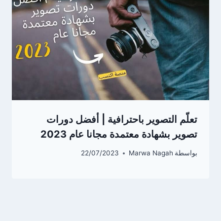
تعلّم التصوير باحترافية | أفضل دورات
تصوير بشهادة معتمدة مجانا عام 2023
بواسطة
Marwa Nagah
22/07/2023