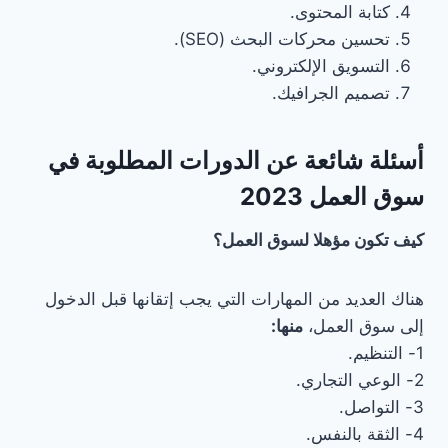
كتابة المحتوى.
تحسين محركات البحث (SEO).
التسويق الإلكتروني.
تصميم الجرافيك.
أسئلة شائعة عن الدورات المطلوبة في
سوق العمل 2023
كيف تكون مؤهلا لسوق العمل؟
هناك العديد من المهارات التي يجب إتقانها قبل الدخول
إلى سوق العمل،
منها:
1- التنظيم.
2- الوعي التجاري.
3- التواصل.
4- الثقة بالنفس.