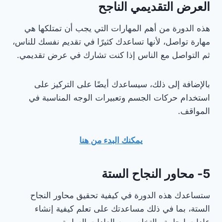
العرض التقديمي الناجح
هذه الدورة من أهم المهارات التي يجب أن تمتلكها هي
مهارة تواصل، لأنها تساعدك كثيرًا في تقديم نفسك للناس،
ثم التواصل مع الناس إذا كنت تشارك في عرض تقديمي.
بالإضافة إلى ذلك، سيساعدك أيضًا على التركيز على
استخدام حركات الجسم وتعبيرات الوجه المناسبة في
المواقف.
يمكنك البدء من هنا
5- محاور النجاح الستة
ستساعدك هذه الدورة في كيفية تحقيق محاور النجاح
الستة، بما في ذلك مساعدتك على تعلم كيفية إنشاء
عادات إيجابية والتخلص من العادات السلبية.