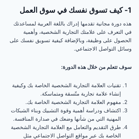
1- كيف تسوق نفسك في سوق العمل
هذه دورة مجانية تقدمها إدراك باللغة العربية لمساعدتك
في التعرف على علامتك التجارية الشخصية، وأهمية
الحصول على وظيفة، وبالإضافة كيفية تسويق نفسك على
وسائل التواصل الاجتماعي.
سوف تتعلم من خلال هذه الدورة:
تقنيات العلامة التجارية الشخصية الخاصة بك وكيفية
إنشاء علامة تجارية متّسقة ومتماسكة.
مفهوم العلامة التجارية الشخصية الخاصة بك.
اكتشاف ودراسة أهمية وقوة التشبيك وبناء الشبكات
المهنية التي من شأنها وضعك في صدارة المنافسة.
طرق التقديم والتعامل مع العلامة التجارية الشخصية
الخاصة بك عبر مواقع التواصل الاجتماعي مثل