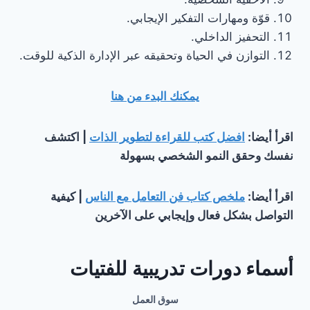
قوّة ومهارات التفكير الإيجابي.
التحفيز الداخلي.
التوازن في الحياة وتحقيقه عبر الإدارة الذكية للوقت.
يمكنك البدء من هنا
اقرأ أيضا:
افضل كتب للقراءة لتطوير الذات
| اكتشف
نفسك وحقق النمو الشخصي بسهولة
اقرأ أيضا:
ملخص كتاب فن التعامل مع الناس
| كيفية
التواصل بشكل فعال وإيجابي على الآخرين
أسماء دورات تدريبية للفتيات
سوق العمل