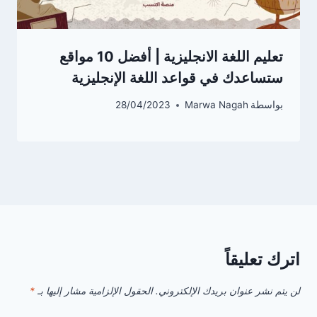
تعليم اللغة الانجليزية | أفضل 10 مواقع
ستساعدك في قواعد اللغة الإنجليزية
بواسطة
Marwa Nagah
28/04/2023
اترك تعليقاً
لن يتم نشر عنوان بريدك الإلكتروني.
الحقول الإلزامية مشار إليها بـ
*