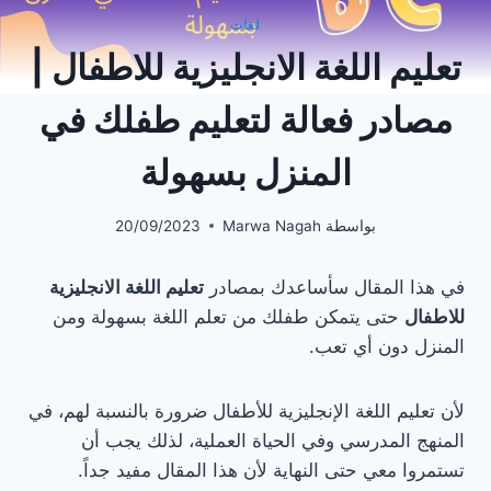
لغات
تعليم اللغة الانجليزية للاطفال |
مصادر فعالة لتعليم طفلك في
المنزل بسهولة
بواسطة
Marwa Nagah
20/09/2023
في هذا المقال سأساعدك بمصادر
تعليم اللغة الانجليزية
للاطفال
حتى يتمكن طفلك من تعلم اللغة بسهولة ومن
المنزل دون أي تعب.
لأن تعليم اللغة الإنجليزية للأطفال ضرورة بالنسبة لهم، في
المنهج المدرسي وفي الحياة العملية، لذلك يجب أن
تستمروا معي حتى النهاية لأن هذا المقال مفيد جداً.