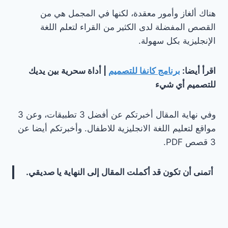
هناك ألغاز وأمور معقدة، لكنها في المجمل هي من
القصص المفضلة لدى الكثير من القراء لتعلم اللغة
الإنجليزية بكل سهولة.
اقرأ أيضا:
برنامج كانفا للتصميم
| أداة سحرية بين يديك
للتصميم أي شيء
وفي نهاية المقال أخبرتكم عن أفضل 3 تطبيقات، وعن 3
مواقع لتعليم اللغة الانجليزية للاطفال. وأخبرتكم أيضا عن
3 قصص PDF.
أتمنى أن تكون قد أكملت المقال إلى النهاية يا صديقي.