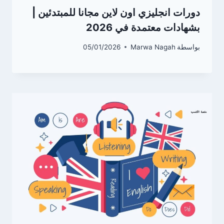
دورات انجليزي اون لاين مجانا للمبتدئين |
بشهادات معتمدة في 2026
بواسطة
Marwa Nagah
05/01/2026