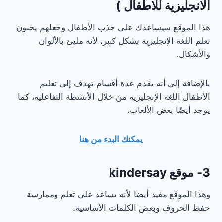
الانجليزية للاطفال )
هذا الموقع سيساعدك على جذب الأطفال وجعلهم يحبون
تعلم اللغة الإنجليزية بشكل كبير، لأنه مليئ بالألوان
والأشكال.
بالإضافة إلى أنه يقدم عدة أقسام تهدف إلى تعليم
الأطفال اللغة الإنجليزية من خلال الأنشطة التفاعلية، كما
يوجد أيضًا بعض الألعاب.
يمكنك البدء من هنا
3- موقع kindersay
وهذا الموقع مفيد أيضا لأنه يساعد على تعلم وممارسة
حفظ الحروف وبعض الكلمات الأساسية.