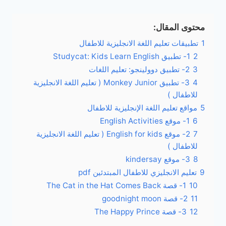
محتوى المقال:
1
تطبيقات تعليم اللغة الانجليزية للاطفال
2
1- تطبيق Studycat: Kids Learn English
3
2- تطبيق دوولينجو: تعليم اللغات
4
3- تطبيق Monkey Junior ( تعليم اللغة الانجليزية
للاطفال )
5
مواقع تعليم اللغة الإنجليزية للاطفال
6
1- موقع English Activities
7
2- موقع English for kids ( تعليم اللغة الانجليزية
للاطفال )
8
3- موقع kindersay
9
تعليم الانجليزي للاطفال المبتدئين pdf
10
1- قصة The Cat in the Hat Comes Back
11
2- قصة goodnight moon
12
3- قصة The Happy Prince