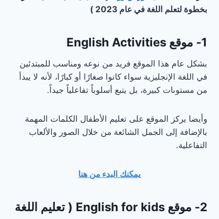
بخطوة لتعلم اللغة في عام 2023 )
1- موقع English Activities
بشكل عام هذا الموقع فريد من نوعه ومناسب للمبتدئين
في اللغة الإنجليزية سواء كانوا صغارًا أو كبارًا، لأنه لا يبدأ
من مستوىات كبيرة، بل يتبع أسلوباً تفاعلياً جيداً.
وأيضا يركز الموقع على تعليم الأطفال الكلمات المهمة
بالإضافة إلى الجمل الشائعة من خلال الصور والألعاب
التفاعلية.
يمكنك البدء من هنا
2- موقع English for kids ( تعليم اللغة