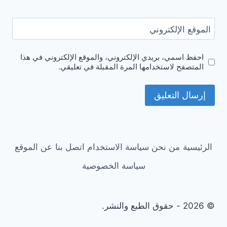
الموقع الإلكتروني
احفظ اسمي، بريدي الإلكتروني، والموقع الإلكتروني في هذا
المتصفح لاستخدامها المرة المقبلة في تعليقي.
الرئيسية
من نحن
سياسة الاستخدام
اتصل بنا
عن الموقع
سياسة الخصوصية
© 2026 - حقوق الطبع والنشر.