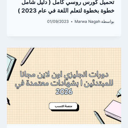
تحميل كورس روسي كامل ( دليل شامل
خطوة بخطوة لتعلم اللغة في عام 2023 )
بواسطة
Marwa Nagah
01/09/2023