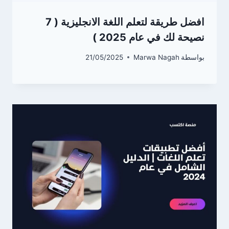
افضل طريقة لتعلم اللغة الانجليزية ( 7
نصيحة لك في عام 2025 )
بواسطة
Marwa Nagah
21/05/2025