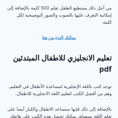
من أجل ذلك يستطيع الطفل تعلم 500 كلمة بالإضافة إلى
إمكانية التعرف عليها بالصوت والصور التوضيحية لكل
كلمة.
يمكنك البدء من هنا
تعليم الانجليزي للاطفال المبتدئين
pdf
توجد كتب باللغة الإنجليزية لمساعدة الأطفال في التعليم.
وهم من أفضل الكتب لتعليم اللغة الانجليزية للاطفال.
بالإضافة إلى ذلك فإنها ستساعد الاطفال والكبار أيضا على
تعلم اللغة بسهولة، يمكنك تحميل هذه الكتب على هاتفك