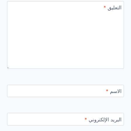
التعليق
*
الاسم
*
البريد الإلكتروني
*