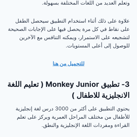
وتعلم العديد من اللغات المختلفة بسهولة.
علاوة على ذلك أثناء استخدام التطبيق سيحصل الطفل
على نقاط في كل مرة يحصل فيها على الإجابات الصحيحة
لتشجيعه على الاستمرار، ويمكنه التنافس مع الآخرين
للوصول إلى أعلى المستويات.
للتحميل من هنا
3- تطبيق Monkey Junior ( تعليم اللغة
الانجليزية للاطفال )
يحتوي التطبيق على أكثر من 3000 درس لغة إنجليزية
للأطفال من مختلف المراحل العمرية ويركز على تعلم
القراءة ومفردات اللغة الإنجليزية والنطق.