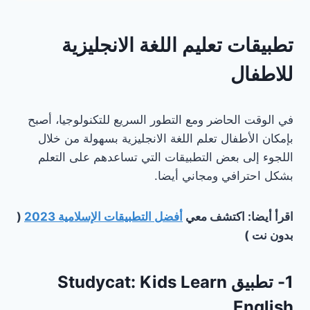
تطبيقات تعليم اللغة الانجليزية
للاطفال
في الوقت الحاضر ومع التطور السريع للتكنولوجيا، أصبح
بإمكان الأطفال تعلم اللغة الانجليزية بسهولة من خلال
اللجوء إلى بعض التطبيقات التي تساعدهم على التعلم
بشكل احترافي ومجاني أيضا.
اقرأ أيضا: اكتشف معي
أفضل التطبيقات الإسلامية 2023
(
بدون نت )
1- تطبيق Studycat: Kids Learn
English