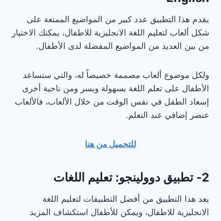
يقدم هذا التطبيق عدد كبير من المواضيع الممتعة على
شكل ألعاب لتعليم اللغة الانجليزية للاطفال، يمكنك الاختيار
من بين العديد من المواضيع المفضلة لدى الأطفال.
ولكل موضوع ألعاب مصممة خصيصاً له، والتي ستساعد
الأطفال على تعلم اللغة بسهولة ويسر ومن ناحية أخرى
إسعاد الطفل في نفس الوقت من خلال الألعاب، فالألعاب
عنصر إضافي عند التعلم.
للتحميل من هنا
2- تطبيق دوولينجو: تعليم اللغات
يعد هذا التطبيق من أفضل التطبيقات لتعليم اللغة
الانجليزية للاطفال، ويمكن للأطفال استكشاف المزيد