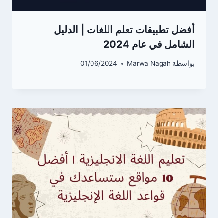
أفضل تطبيقات تعلم اللغات | الدليل
الشامل في عام 2024
بواسطة
Marwa Nagah
01/06/2024