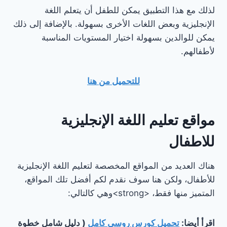
لذلك مع هذا التطبيق يمكن للطفل أن يتعلم اللغة
الإنجليزية وبعض اللغات الأخرى بسهولة. بالإضافة إلى ذلك
يمكن للوالدين بسهولة اختيار المستويات المناسبة
لأطفالهم.
للتحميل من هنا
مواقع تعليم اللغة الإنجليزية
للاطفال
هناك العديد من المواقع المخصصة لتعليم اللغة الإنجليزية
للأطفال، ولكن هنا سوف نقدم لكم أفضل تلك المواقع،
المتميز منها فقط، <strong>وهي كالتالي:
اقرأ أيضا:
تحميل كورس روسي كامل
( دليل شامل خطوة