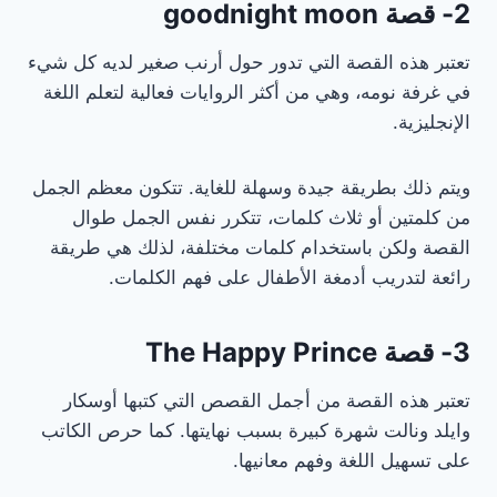
2- قصة goodnight moon
تعتبر هذه القصة التي تدور حول أرنب صغير لديه كل شيء
في غرفة نومه، وهي من أكثر الروايات فعالية لتعلم اللغة
الإنجليزية.
ويتم ذلك بطريقة جيدة وسهلة للغاية. تتكون معظم الجمل
من كلمتين أو ثلاث كلمات، تتكرر نفس الجمل طوال
القصة ولكن باستخدام كلمات مختلفة، لذلك هي طريقة
رائعة لتدريب أدمغة الأطفال على فهم الكلمات.
3- قصة The Happy Prince
تعتبر هذه القصة من أجمل القصص التي كتبها أوسكار
وايلد ونالت شهرة كبيرة بسبب نهايتها. كما حرص الكاتب
على تسهيل اللغة وفهم معانيها.