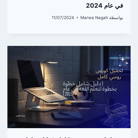
في عام 2024
بواسطة
Marwa Nagah
11/07/2024