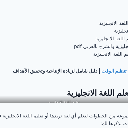
غة الانجليزية
نجليزية
للغة الانجليزية
ليزية والشرح بالعربي pdf
 اللغة الانجليزية
تنظيم الوقت
| دليل شامل لزيادة الإنتاجية وتحقيق الأهداف
م اللغة الانجليزية
تعليم اللغة الانجليزية
عة من الخطوات لتعلم أي لغة تريدها أو تعليم اللغة الانجليزية
ت نذكرها لك: