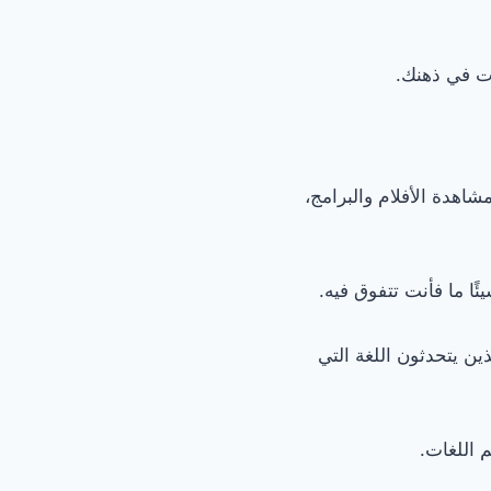
ات في ذهنك.
اهدة الأفلام والبرامج،
ئًا ما فأنت تتفوق فيه.
ين يتحدثون اللغة التي
 اللغات.