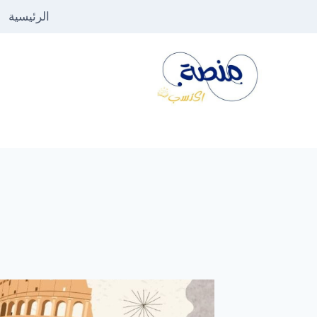
لتجاوز
الرئيسية
لى
لمحتوى