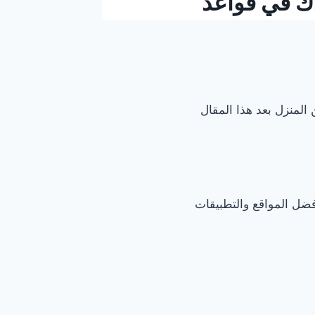
1 مواقع ستساعدك في قواعد
 المنزل بعد هذا المقال
فضل المواقع والتطبيقات