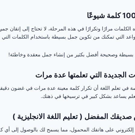
لكلمات مرارًا وتكرارًا في هذه المرحلة، لا تحتاج إلى إتقان جميع
قواعد التي تمكنك من تكوين جمل بسيطة باستخدام الكلمات التي تع
مل بسيطة وصحيحة أفضل بكثير من إنشاء جمل معقدة وخاطئة!
 في تعلم اللغة أن تكرار كلمة معينة عدة مرات في غضون دقيقة 
علم يساعد بشكل كبير في ترسيخها في ذهنك.
لكتروني على هاتفك المحمول، مما يسمح لك بالوصول إلى أي كل