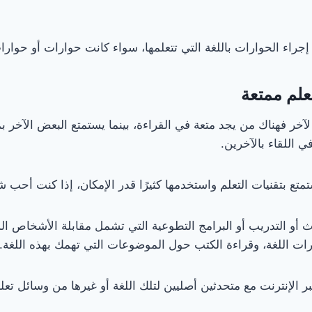
راء الحوارات باللغة التي تتعلمها، سواء كانت حوارات أو حوار
ر فهناك من يجد متعة في القراءة، بينما يستمتع البعض الآخر بمش
اللقاء بالآخرين.
متع بتقنيات التعلم واستخدمها كثيرًا قدر الإمكان، إذا كنت أحب شي
أو التدريب أو البرامج التطوعية التي تشمل مقابلة الأشخاص الذ
رات اللغة، وقراءة الكتب حول الموضوعات التي تهمك بهذه اللغة.
 الإنترنت مع متحدثين أصليين لتلك اللغة أو غيرها من وسائل تعلم