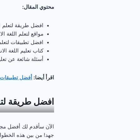
محتوي المقال:
افضل طريقة لتعلم الل
مواقع لتعلم اللغة الا
افضل تطبيقات لتعلم ا
كتاب تعليم اللغة الانج
أسئلة شائعة عن تعليم
اقرأ أيضا:
أفضل تطبيقات 
افضل طريقة لتعل
الآن سأقدم لك أفضل مجمو
جهد! من بين هذه الخطوا