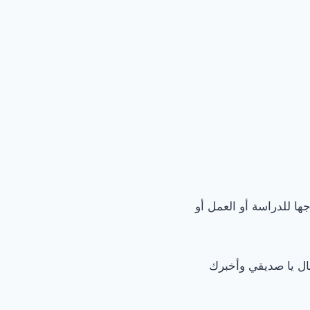
جها للدراسة أو العمل أو
ال يا صديقي وأخبرك