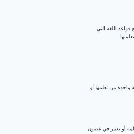
 قواعد اللغة التي
لمتها.
واحدة من تعلمها أو
مة أو تعبير في غضون