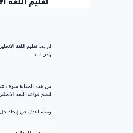
لم يعد
تعليم اللغة الانجلي
بإذن الله.
من هذه المقالة سوف تتعل
لتعلم قواعد اللغة الانجليز
وسأساعدك في إيجاد حل 