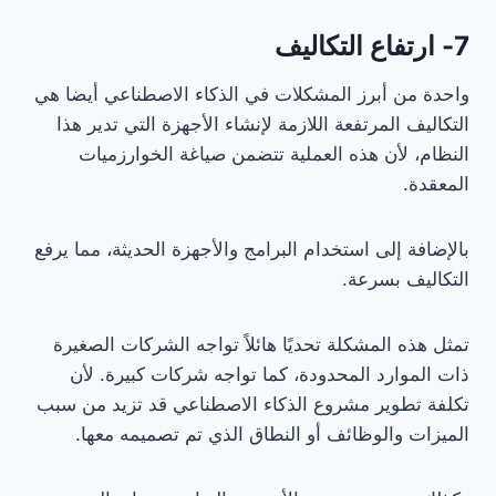
7- ارتفاع التكاليف
واحدة من أبرز المشكلات في الذكاء الاصطناعي أيضا هي
التكاليف المرتفعة اللازمة لإنشاء الأجهزة التي تدير هذا
النظام، لأن هذه العملية تتضمن صياغة الخوارزميات
المعقدة.
بالإضافة إلى استخدام البرامج والأجهزة الحديثة، مما يرفع
التكاليف بسرعة.
تمثل هذه المشكلة تحديًا هائلاً تواجه الشركات الصغيرة
ذات الموارد المحدودة، كما تواجه شركات كبيرة. لأن
تكلفة تطوير مشروع الذكاء الاصطناعي قد تزيد من سبب
الميزات والوظائف أو النطاق الذي تم تصميمه معها.