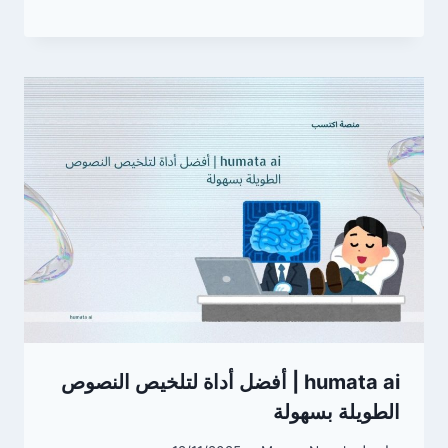
humata ai | أفضل أداة لتلخيص النصوص
الطويلة بسهولة