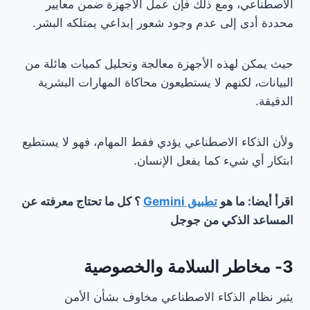
الاصطناعي، ومع ذلك فإن عمل الأجهزة ضمن معايير
محددة أدى إلى عدم وجود شعور إبداعي يمتلكه البشر.
حيث يمكن لهذه الأجهزة معالجة وتحليل كميات هائلة من
البيانات، لكنهم لا يستطيعون محاكاة المهارات البشرية
الدقيقة.
ولأن الذكاء الاصطناعي يؤدي فقط المهام، فهو لا يستطيع
ابتكار أي شيء كما يفعل الإنسان.
اقرأ أيضا: ما هو
تطبيق Gemini
؟ كل ما تحتاج معرفته عن
المساعد الذكي من جوجل
3- مخاطر السلامة والخصوصية
يثير نظام الذكاء الاصطناعي مخاوف بشأن الأمن