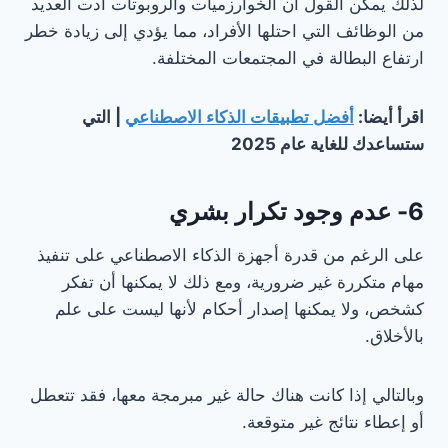
لذلك يمكن القول أن الخوارزميات والروبوتات أدت العديد
من الوظائف التي احتلها الأفراد، مما يؤدي إلى زيادة خطر
ارتفاع البطالة في المجتمعات المختلفة.
اقرأ أيضا:
أفضل تطبيقات الذكاء الاصطناعي
| التي
ستساعدك للغاية عام 2025
6- عدم وجود تكرار بشري
على الرغم من قدرة أجهزة الذكاء الاصطناعي على تنفيذ
مهام متكررة غير ضرورية، ومع ذلك لا يمكنها أن تفكر
كشخص، ولا يمكنها إصدار أحكام لأنها ليست على علم
بالأخلاق.
وبالتالي إذا كانت هناك حالة غير مبرمجة معها، فقد تتعطل
أو إعطاء نتائج غير متوقعة.