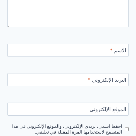
الاسم
*
البريد الإلكتروني
*
الموقع الإلكتروني
احفظ اسمي، بريدي الإلكتروني، والموقع الإلكتروني في هذا
المتصفح لاستخدامها المرة المقبلة في تعليقي.