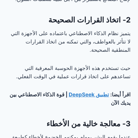
2- اتخاذ القرارات الصحيحة
يتميز نظام الذكاء الاصطناعي باعتماده على الأجهزة التي
لا تتأثر بالعواطف، والتي تمكنه من اتخاذ القرارات
المنطقية الصحيحة.
حيث تستخدم هذه الأجهزة الحوسبة المعرفية التي
تساعدهم على اتخاذ قرارات عملية في الوقت الفعلي.
اقرأ أيضا:
تطبيق DeepSeek
| قوة الذكاء الاصطناعي بين
يديك الآن
3- معالجة خالية من الأخطاء
عندما يقوم البشر بمهام يمكنهم الخضوع لأخطاء كطبيعة