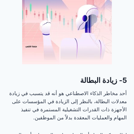
5- زيادة البطالة
أحد مخاطر الذكاء الاصطناعي هو أنه قد يتسبب في زيادة
معدلات البطالة، بالنظر إلى الزيادة في المؤسسات على
الأجهزة ذات القدرات التشغيلية المستمرة في تنفيذ
المهام والعمليات المعقدة بدلاً من الموظفين.