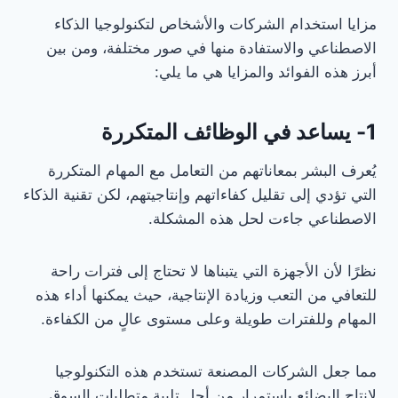
مزايا استخدام الشركات والأشخاص لتكنولوجيا الذكاء
الاصطناعي والاستفادة منها في صور مختلفة، ومن بين
أبرز هذه الفوائد والمزايا هي ما يلي:
1- يساعد في الوظائف المتكررة
يُعرف البشر بمعاناتهم من التعامل مع المهام المتكررة
التي تؤدي إلى تقليل كفاءاتهم وإنتاجيتهم، لكن تقنية الذكاء
الاصطناعي جاءت لحل هذه المشكلة.
نظرًا لأن الأجهزة التي يتبناها لا تحتاج إلى فترات راحة
للتعافي من التعب وزيادة الإنتاجية، حيث يمكنها أداء هذه
المهام وللفترات طويلة وعلى مستوى عالٍ من الكفاءة.
مما جعل الشركات المصنعة تستخدم هذه التكنولوجيا
لإنتاج البضائع باستمرار من أجل تلبية متطلبات السوق.