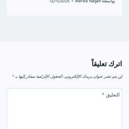
بواسطة
Marwa Nagah
12/11/2025
اترك تعليقاً
لن يتم نشر عنوان بريدك الإلكتروني.
الحقول الإلزامية مشار إليها بـ
*
التعليق
*