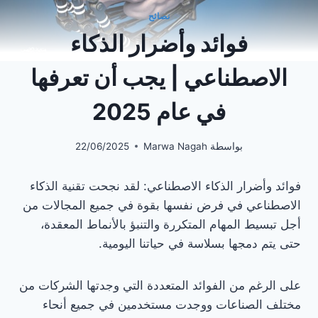
نصائح
فوائد وأضرار الذكاء
الاصطناعي | يجب أن تعرفها
في عام 2025
بواسطة
Marwa Nagah
22/06/2025
فوائد وأضرار الذكاء الاصطناعي: لقد نجحت تقنية الذكاء
الاصطناعي في فرض نفسها بقوة في جميع المجالات من
أجل تبسيط المهام المتكررة والتنبؤ بالأنماط المعقدة،
حتى يتم دمجها بسلاسة في حياتنا اليومية.
على الرغم من الفوائد المتعددة التي وجدتها الشركات من
مختلف الصناعات ووجدت مستخدمين في جميع أنحاء