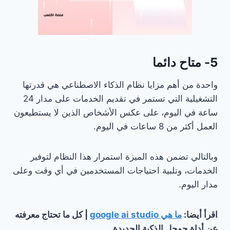
5- متاح دائما
واحدة من أهم مزايا نظام الذكاء الاصطناعي هي قدرتها
التشغيلية التي تستمر في تقديم الخدمات على مدار 24
ساعة في اليوم، على عكس الأشخاص الذين لا يستطيعون
العمل أكثر من 8 ساعات في اليوم.
وبالتالي تضمن هذه الميزة استمرار هذا النظام لتوفير
الخدمات، وتلبية احتياجات المستخدمين في أي وقت وعلى
مدار اليوم.
اقرأ أيضا:
ما هي google ai studio
| كل ما تحتاج معرفته
عن أداة جوجل الذكية الجديدة