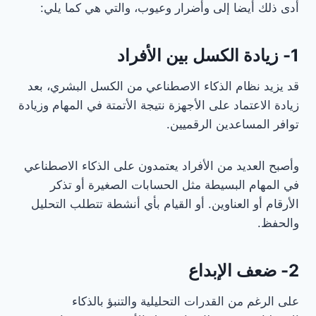
أدى ذلك أيضا إلى وأضرار وعيوب، والتي هي كما يلي:
1- زيادة الكسل بين الأفراد
قد يزيد نظام الذكاء الاصطناعي من الكسل البشري، بعد
زيادة الاعتماد على الأجهزة نتيجة الأتمتة في المهام وزيادة
توافر المساعدين الرقميين.
وأصبح العديد من الأفراد يعتمدون على الذكاء الاصطناعي
في المهام البسيطة مثل الحسابات الصغيرة أو تذكر
الأرقام أو العناوين. أو القيام بأي أنشطة تتطلب التحليل
والحفظ.
2- ضعف الإبداع
على الرغم من القدرات التحليلية والتنبؤ بالذكاء