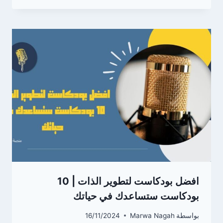
افضل بودكاست لتطوير الذات | 10
بودكاست ستساعدك في حياتك
بواسطة
Marwa Nagah
16/11/2024