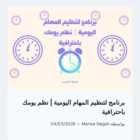
برنامج لتنظيم المهام اليومية | نظم يومك
باحترافية
بواسطة
Marwa Nagah
04/03/2026