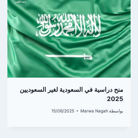
منح دراسية في السعودية لغير السعوديين
2025
بواسطة
Marwa Nagah
15/06/2025