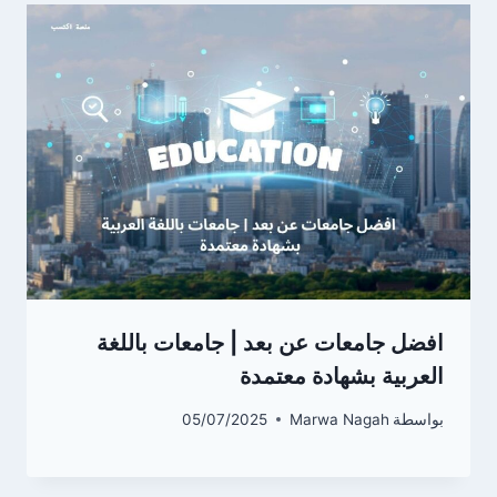
افضل جامعات عن بعد | جامعات باللغة
العربية بشهادة معتمدة
بواسطة
Marwa Nagah
05/07/2025