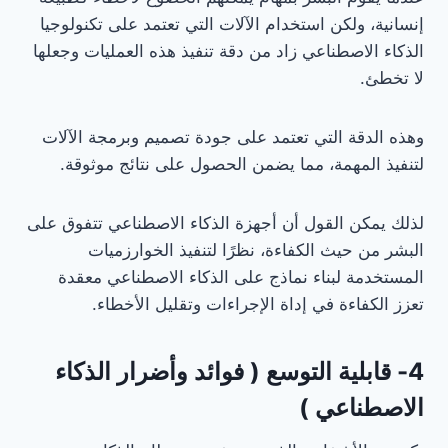
إنسانية، ولكن استخدام الآلات التي تعتمد على تكنولوجيا
الذكاء الاصطناعي زاد من دقة تنفيذ هذه العمليات وجعلها
لا تخطئ.
وهذه الدقة التي تعتمد على جودة تصميم وبرمجة الآلات
لتنفيذ المهمة، مما يضمن الحصول على نتائج موثوقة.
لذلك يمكن القول أن أجهزة الذكاء الاصطناعي تتفوق على
البشر من حيث الكفاءة، نظرًا لتنفيذ الخوارزميات
المستخدمة لبناء نماذج على الذكاء الاصطناعي معقدة
تعزز الكفاءة في إداة الإجراءات وتقليل الأخطاء.
4- قابلية التوسع ( فوائد وأضرار الذكاء
الاصطناعي )