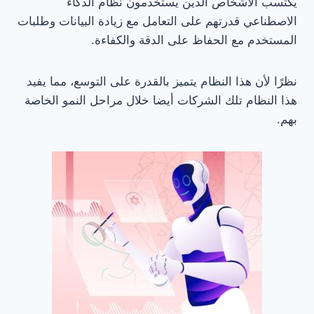
يكتسب الأشخاص الذين يستخدمون نظام الذكاء
الاصطناعي قدرتهم على التعامل مع زيادة البيانات وطلبات
المستخدم مع الحفاظ على الدقة والكفاءة.
نظرًا لأن هذا النظام يتميز بالقدرة على التوسع، مما يفيد
هذا النظام تلك الشركات أيضا خلال مراحل النمو الخاصة
بهم.