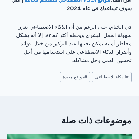
سوف تساعدك في عام 2024
في الختام، على الرغم من أن الذكاء الاصطناعي يعزز
سهولة العمل البشري ويجعله أكثر كفاءة. إلا أنه يشكل
مخاطر أمنية يمكن تجنبها عند التركيز من خلال فوائد
وأضرار الذكاء الاصطناعي على استخدامها من أجل
تحسين العمل وحل مشاكله.
وسوم
#
الذكاء الاصطناعي
#
مواقع مفيدة
المقال:
موضوعات ذات صلة