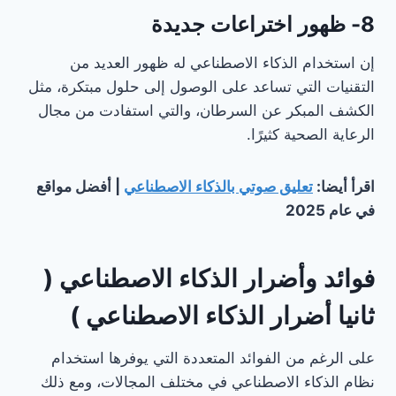
8- ظهور اختراعات جديدة
إن استخدام الذكاء الاصطناعي له ظهور العديد من
التقنيات التي تساعد على الوصول إلى حلول مبتكرة، مثل
الكشف المبكر عن السرطان، والتي استفادت من مجال
الرعاية الصحية كثيرًا.
اقرأ أيضا:
تعليق صوتي بالذكاء الاصطناعي
| أفضل مواقع
في عام 2025
فوائد وأضرار الذكاء الاصطناعي (
ثانيا أضرار الذكاء الاصطناعي )
على الرغم من الفوائد المتعددة التي يوفرها استخدام
نظام الذكاء الاصطناعي في مختلف المجالات، ومع ذلك