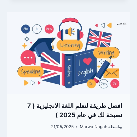
افضل طريقة لتعلم اللغة الانجليزية ( 7
نصيحة لك في عام 2025 )
بواسطة
Marwa Nagah
21/05/2025