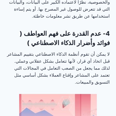
والخصوصية، نظرًا لاعتماده الكبير على البيانات، والبيانات
التي قد تتعرض للوصول غير المصرح بها. أو يتم إساءة
استخدامها عن طريق نشر معلومات خاطئة.
4- عدم القدرة على فهم العواطف (
فوائد وأضرار الذكاء الاصطناعي )
لا يمكن أن تقوم أنظمة الذكاء الاصطناعي بتقييم المشاعر
قبل اتخاذ أي قرار، لأنها تتعامل بشكل عقلاني وعملي.
لذلك مما يجعل من الصعب التعامل في المجالات التي
تعتمد على المشاعر وإقناع العملاء بشكل أساسي مثل
التسويق والمبيعات.