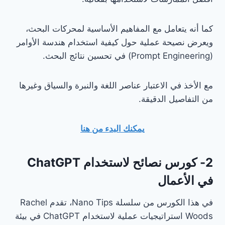
كما أنه يتعامل مع المفاهيم الأساسية لمحركات البحث،
ويعرض نصيحة عملية حول كيفية استخدام هندسة الأوامر
(Prompt Engineering) في تحسين نتائج البحث.
مع الأخذ في الاعتبار عناصر اللغة والنبرة والسياق وغيرها
من التفاصيل الدقيقة.
يمكنك البدء من هنا
2- كورس نصائح لاستخدام ChatGPT
في الأعمال
في هذا الكورس من سلسلة Nano Tips، تقدم Rachel
Woods استراتيجيات عملية لاستخدام ChatGPT في بيئة