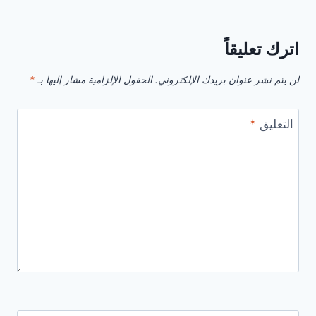
اترك تعليقاً
لن يتم نشر عنوان بريدك الإلكتروني.
الحقول الإلزامية مشار إليها بـ
*
التعليق
*