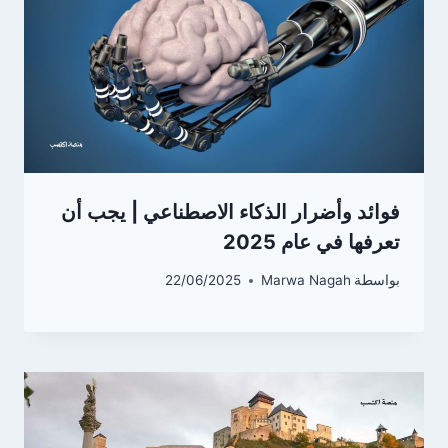
فوائد وأضرار الذكاء الاصطناعي | يجب أن
تعرفها في عام 2025
بواسطة
Marwa Nagah
22/06/2025