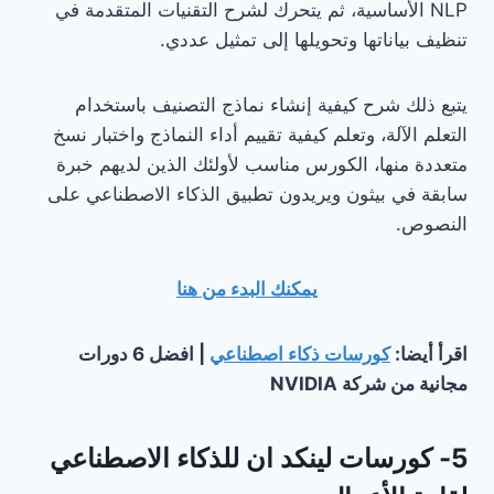
NLP الأساسية، ثم يتحرك لشرح التقنيات المتقدمة في
تنظيف بياناتها وتحويلها إلى تمثيل عددي.
يتبع ذلك شرح كيفية إنشاء نماذج التصنيف باستخدام
التعلم الآلة، وتعلم كيفية تقييم أداء النماذج واختبار نسخ
متعددة منها، الكورس مناسب لأولئك الذين لديهم خبرة
سابقة في بيثون ويريدون تطبيق الذكاء الاصطناعي على
النصوص.
يمكنك البدء من هنا
اقرأ أيضا:
كورسات ذكاء اصطناعي
| افضل 6 دورات
مجانية من شركة NVIDIA
5- كورسات لينكد ان للذكاء الاصطناعي