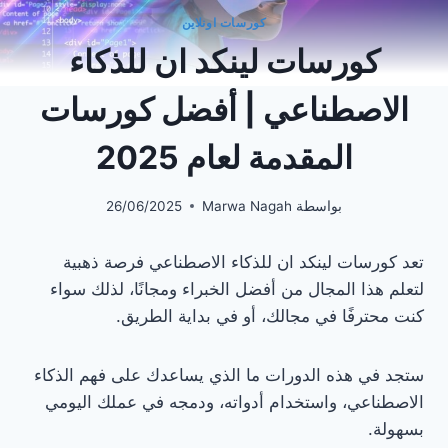
كورسات اونلاين
كورسات لينكد ان للذكاء
الاصطناعي | أفضل كورسات
المقدمة لعام 2025
بواسطة
Marwa Nagah
26/06/2025
تعد كورسات لينكد ان للذكاء الاصطناعي فرصة ذهبية
لتعلم هذا المجال من أفضل الخبراء ومجانًا، لذلك سواء
كنت محترفًا في مجالك، أو في بداية الطريق.
ستجد في هذه الدورات ما الذي يساعدك على فهم الذكاء
الاصطناعي، واستخدام أدواته، ودمجه في عملك اليومي
بسهولة.