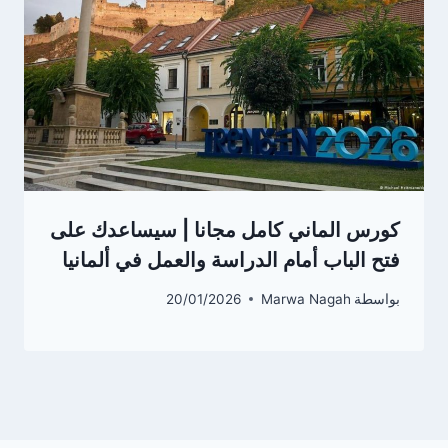
كورس الماني كامل مجانا | سيساعدك على
فتح الباب أمام الدراسة والعمل في ألمانيا
بواسطة
Marwa Nagah
20/01/2026