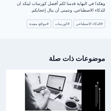
وهكذا في النهاية قدمنا ​​لكم أفضل كورسات لينكد ان
للذكاء الاصطناعي، ونتمنى أن ينال إعجابكم.
وسوم
#
الذكاء الاصطناعي
#
كورسات
#
مواقع مفيدة
المقال:
موضوعات ذات صلة