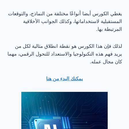
يغطي الكورس أيضا أنواعًا مختلفة من النماذج، والتوقعات
المستقبلية لاستخداماتها، وكذلك الجوانب الأخلاقية
المرتبطة بها.
لذلك فإن هذا الكورس هو نقطة انطلاق مثالية لكل من
يريد فهم هذه التكنولوجيا والاستعداد للتحول الرقمي، مهما
كان مجال عمله.
يمكنك البدء من هنا