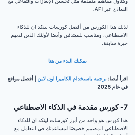
ويتناول مفاهيم متقدمة مثل تحسين الإيعازات والتفاعل مع
النماذج عبر API.
لذلك هذا الكورس من أفضل كورسات لينكد ان للذكاء
الاصطناعي، ومناسب للمبتدئين وأيضا لأولئك الذين لديهم
خبرة سابقة.
يمكنك البدء من هنا
اقرأ أيضا:
ترجمة باستخدام الكاميرا اون لاين
| أفضل مواقع
في عام 2025
7- كورس مقدمة في الذكاء الاصطناعي
هذا كورس هو واحد من أبرز كورسات لينكد ان للذكاء
الاصطناعي المصمم خصيصًا لمساعدتك في التعامل مع