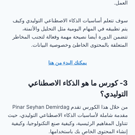
العمل.
سوف تتعلم أساسيات الذكاء الاصطناعي التوليدي وكيف
يتم تطبيقه في المهام اليومية مثل التحليل والأتمتة،
تتضمن الدورة أيضا نصيحة مهمة وفعالة لتجنب المخاطر
المتعلقة بالمحتوى الخاطئ وخصوصية البيانات.
يمكنك البدء من هنا
3- كورس ما هو الذكاء الاصطناعي
التوليدي؟
من خلال هذا الكورس تقدم Pinar Seyhan Demirdag
مقدمة شاملة لأساسيات الذكاء الاصطناعي التوليدي، حيث
تتناول المفاهيم الرئيسية، وكيفية صنع التكنولوجيا، وكيفية
إنشاء المحتوى الخاص بك باستخدامها.