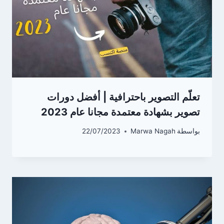
تعلّم التصوير باحترافية | أفضل دورات
تصوير بشهادة معتمدة مجانا عام 2023
بواسطة
Marwa Nagah
22/07/2023