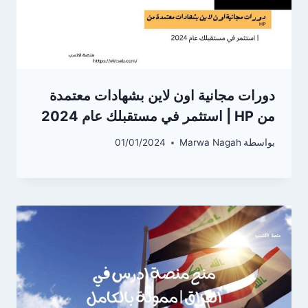
دورات مجانية اون لاين بشهادات معتمدة
من HP | استثمر في مستقبلك عام 2024
بواسطة
Marwa Nagah
01/01/2024