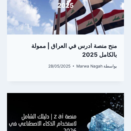
منح منصة ادرس في العراق | ممولة
بالكامل 2025
بواسطة
Marwa Nagah
28/05/2025