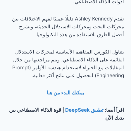
أدوات الذكاء الاصطناعي.
تقدم Ashley Kennedy دليلًا عمليًا لفهم الاختلافات بين
محركات البحث ومحركات الاستدلال الحديثة، وتشرح
أفضل الطرق للاستفادة من هذه التكنولوجيا.
يتناول الكورس المفاهيم الأساسية لمحركات الاستدلال
القائمة على الذكاء الاصطناعي، ويتم مراجعتها من خلال
المقابلات مع الخبراء لاستخدام هندسة الأوامر (Prompt
Engineering) للحصول على نتائج أكثر فعالية.
يمكنك البدء من هنا
اقرأ أيضا:
تطبيق DeepSeek
| قوة الذكاء الاصطناعي بين
يديك الآن