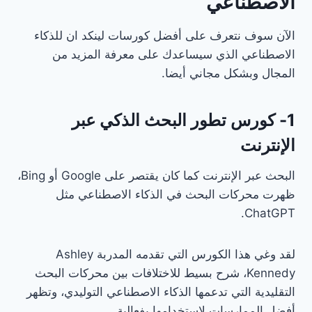
الاصطناعي
الآن سوف نتعرف على أفضل كورسات لينكد ان للذكاء
الاصطناعي الذي سيساعدك على معرفة المزيد من
المجال وبشكل مجاني أيضا.
1- كورس تطور البحث الذكي عبر
الإنترنت
البحث عبر الإنترنت كما كان يقتصر على Google أو Bing،
ظهرت محركات البحث في الذكاء الاصطناعي مثل
ChatGPT.
لقد وغي هذا الكورس التي تقدمه المدربة Ashley
Kennedy، شرح بسيط للاختلافات بين محركات البحث
التقليدية التي تدعمها الذكاء الاصطناعي التوليدي، وتظهر
أفضل الممارسات لاستخدامها بفعالية.