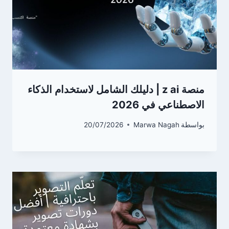
منصة z ai | دليلك الشامل لاستخدام الذكاء
الاصطناعي في 2026
بواسطة
Marwa Nagah
20/07/2026