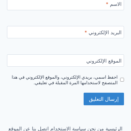
الاسم
*
البريد الإلكتروني
*
الموقع الإلكتروني
احفظ اسمي، بريدي الإلكتروني، والموقع الإلكتروني في هذا
المتصفح لاستخدامها المرة المقبلة في تعليقي.
الرئيسية
من نحن
سياسة الاستخدام
اتصل بنا
عن الموقع