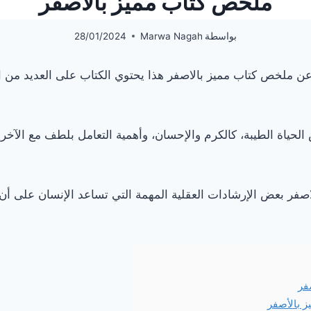
ملخص كتاب مميز بالاصفر
بواسطة
Marwa Nagah
28/01/2024
ن ملخص كتاب مميز بالاصفر هذا يحتوي الكتاب على العديد من 
ة الطيبة، كالكرم والإحسان، وأهمية التعامل بلطف مع الآخرين
اصفر بعض الإرشادات العقلية المهمة التي تساعد الإنسان على أن
فر
ز بالأصفر