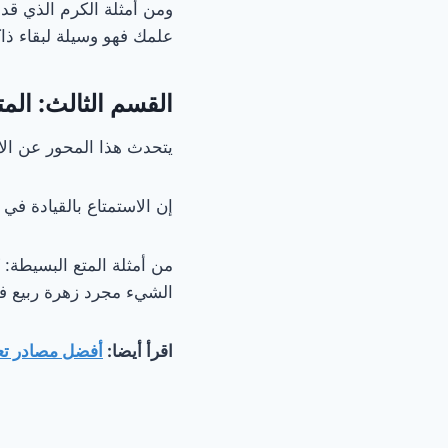
ومن أمثلة الكرم الذي قد
علمك فهو وسيلة لبقاء ذاك
القسم الثالث: الم
يتحدث هذا المحور عن الاس
إن الاستمتاع بالقيادة ف
من أمثلة المتع البسيطة:
الشيء مجرد زهرة ربيع ف
اقرأ أيضا:
أفضل مصادر تع