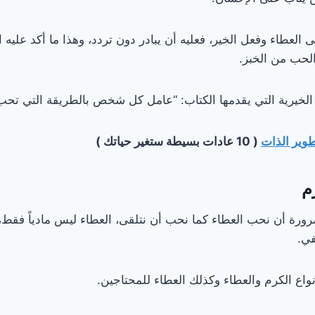
لى العطاء وفعل الخير، فعليه أن يبادر دون تردد، وهذا ما أكد عليه ا
الحب من الخبز.
الخيرية التي يقدمها الكتاب: “عامل كل شخص بالطريقة التي تحب أ
طوير الذات
( 10 عادات بسيطة ستغير حياتك )
م
رة أن نحب العطاء كما نحب أن نتلقى، العطاء ليس مادياً فقط،
في.
واع الكرم والعطاء وكذلك العطاء للمحتاجين.