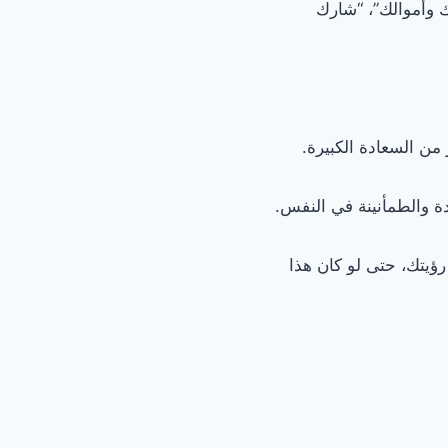
ك وأموالك”، “شارك
من السعادة الكبيرة.
ة والطمأنينة في النفس.
ؤيتك، حتى لو كان هذا