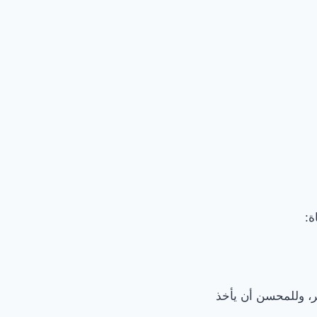
ة:
ر، وللمحسن أن يأخذ