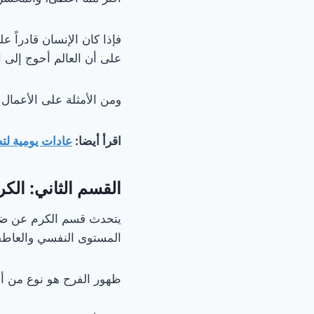
فإذا كان الإنسان قادراً ع
على أن العالم أحوج إلى 
ومن الأمثلة على الأعمال 
اقرأ أيضا:
عادات يومية لت
القسم الثاني: الكر
يتحدث قسم الكرم عن ضرو
المستوى النفسي والعاط
ظهور الفرح هو نوع من أن