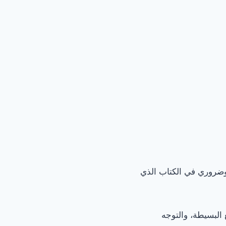
 وضروري في الكتاب الذي
 البسيطة، والتوجه