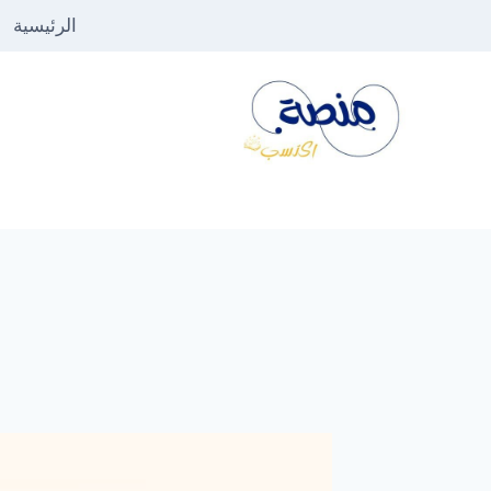
لتجاوز
الرئيسية
لى
لمحتوى