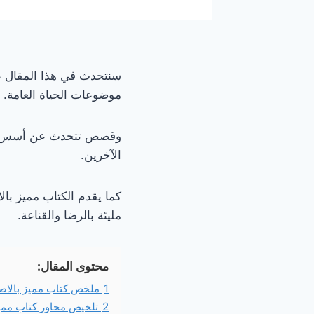
سنتحدث في هذا المقال ع
موضوعات الحياة العامة.
وقصص تتحدث عن أسس الحيا
الآخرين.
كما يقدم الكتاب مميز بال
مليئة بالرضا والقناعة.
محتوى المقال:
1
ملخص كتاب مميز بالاص
2
تلخيص محاور كتاب ممي