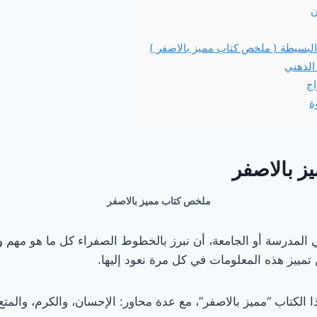
ن
 البسيطة ( ملخص كتاب مميز بالاصفر )
 الذهني
اج
ة
ز بالاصفر
ملخص كتاب مميز بالاصفر
 في المدرسة أو الجامعة، أن نبرز بالخطوط الصفراء كل ما هو مهم
 تمييز هذه المعلومات في كل مرة نعود إليها.
 الكتاب “مميز بالاصفر”، مع عدة محاور: الإحسان، والكرم، والمتع