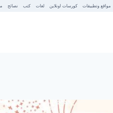
مواقع وتطبيقات
كورسات اونلاين
لغات
كتب
نصائح
من