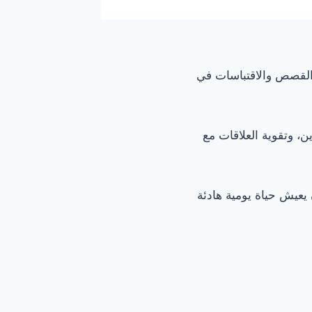
القصص والاقتباسات في
، وتقوية العلاقات مع
 يعيش حياة يومية هادئة